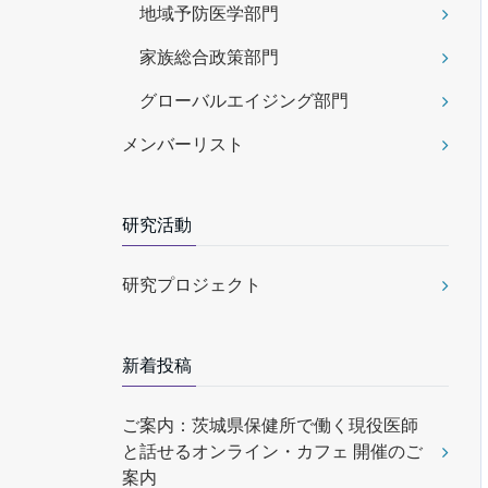
地域予防医学部門
家族総合政策部門
グローバルエイジング部門
メンバーリスト
研究活動
研究プロジェクト
新着投稿
ご案内：茨城県保健所で働く現役医師
と話せるオンライン・カフェ 開催のご
案内