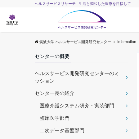
ヘルスサービスリサーチ - 生活と調和した医療を目指して
筑波大学 ヘルスサービス開発研究センター
Information
センターの概要
ヘルスサービス開発研究センターのミ
ッション
センター長の紹介
医療介護システム研究・実装部門
臨床医学部門
二次データ基盤部門