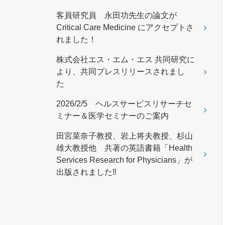
客員研究員 永田功先生の論文が
Critical Care Medicine にアクセプトさ
れました！
株式会社エス・エム・エス 共同研究に
より、共同プレスリリースされまし
た
2026/2/5 ヘルスサービスリサーチセ
ミナー＆医学セミナーのご案内
田宮菜奈子教授、岩上将夫教授、杉山
雄大教授他 共著の英語書籍「Health
Services Research for Physicians」が
出版されました‼