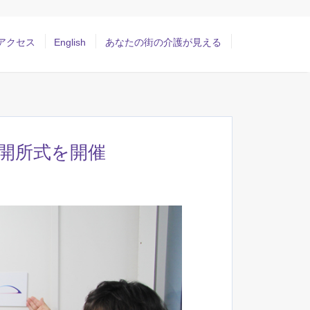
アクセス
English
あなたの街の介護が見える
開所式を開催