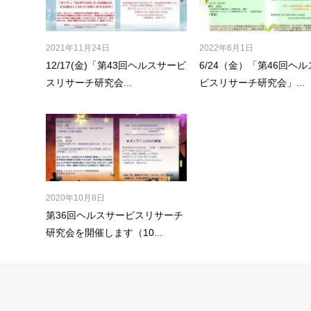
2021年11月24日
2022年6月1日
12/17(金)「第43回ヘルスサービ
6/24（金）「第46回ヘ
スリサーチ研究会...
ビスリサーチ研究会」...
2020年10月8日
第36回ヘルスサービスリサーチ
研究会を開催します（10...