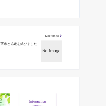
Next page
筑西市と協定を結びました