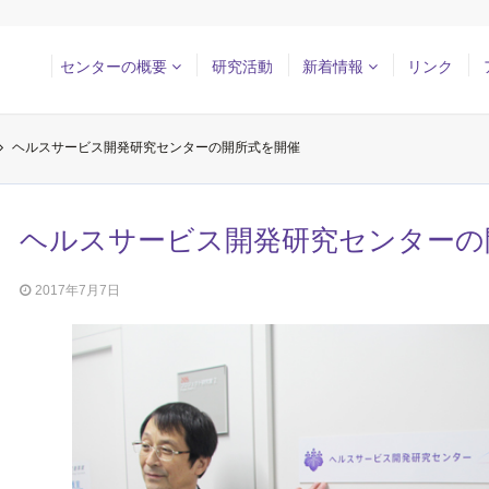
センターの概要
研究活動
新着情報
リンク
ヘルスサービス開発研究センターの開所式を開催
ヘルスサービス開発研究センターの
2017年7月7日