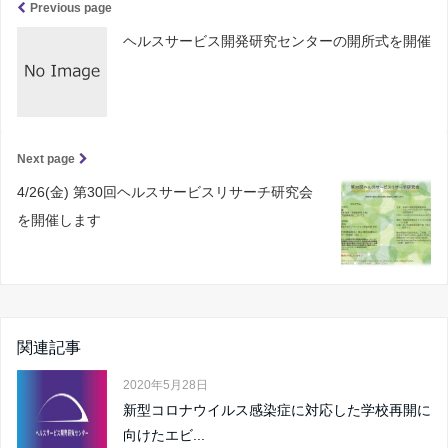
Previous page
ヘルスサービス開発研究センターの開所式を開催
Next page
4/26(金) 第30回ヘルスサービスリサーチ研究会
を開催します
関連記事
2020年5月28日
新型コロナウイルス感染症に対応した学校再開に
向けたエビ...