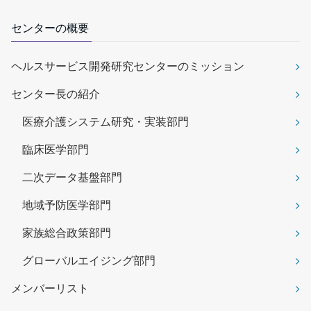
センターの概要
ヘルスサービス開発研究センターのミッション
センター長の紹介
医療介護システム研究・実装部門
臨床医学部門
二次データ基盤部門
地域予防医学部門
家族総合政策部門
グローバルエイジング部門
メンバーリスト