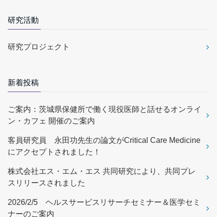
研究活動
研究プロジェクト
新着投稿
ご案内：茨城県保健所で働く現役医師と話せるオンライ
ン・カフェ 開催のご案内
客員研究員 永田功先生の論文がCritical Care Medicine
にアクセプトされました！
株式会社エス・エム・エス 共同研究により、共同プレ
スリリースされました
2026/2/5 ヘルスサービスリサーチセミナー＆医学セミ
ナーのご案内