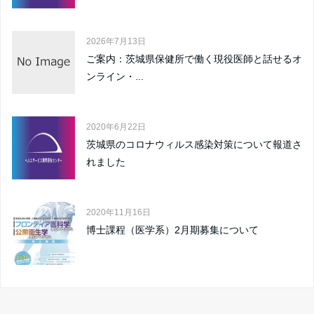
2026年7月13日
ご案内：茨城県保健所で働く現役医師と話せるオ
ンライン・...
2020年6月22日
茨城県のコロナウィルス感染対策について報道さ
れました
2020年11月16日
博士課程（医学系）2月期募集について